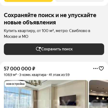
Сохраняйте поиск и не упускайте
новые объявления
Купить квартиру, от 100 м², метро: Свиблово в
Москве и МО
Сохранить поиск
57 000 000
₽
108,9 м²
3-комн. квартира
41 этаж из 59
новостройка