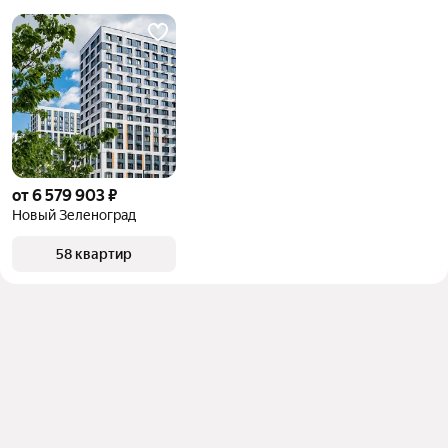
от 6 579 903 ₽
Новый Зеленоград
58 квартир