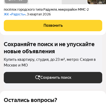
посёлок городского типа Радумля
,
микрорайон ММС-2
ЖК «Радость»
, 3 квартал 2026
Позвонить
Сохраняйте поиск и не упускайте
новые объявления
Купить квартиру, студия, до 23 м², метро: Сходня в
Москве и МО
Сохранить поиск
Остались вопросы?