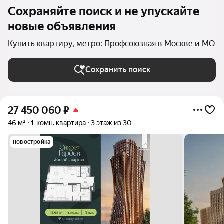
Сохраняйте поиск и не упускайте
новые объявления
Купить квартиру, метро: Профсоюзная в Москве и МО
Сохранить поиск
27 450 060
₽
46 м²
1-комн. квартира
3 этаж из 30
новостройка