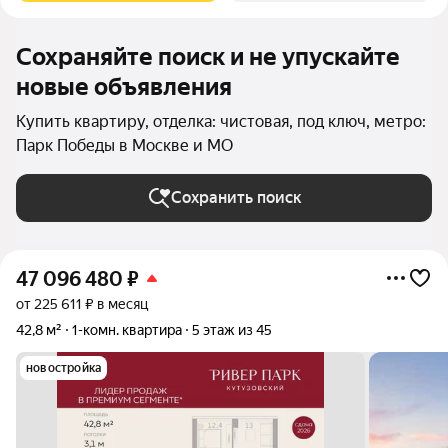
Сохраняйте поиск и не упускайте
новые объявления
Купить квартиру, отделка: чистовая, под ключ, метро:
Парк Победы в Москве и МО
Сохранить поиск
47 096 480
₽
от 225 611 ₽ в месяц
42,8 м²
1-комн. квартира
5 этаж из 45
новостройка