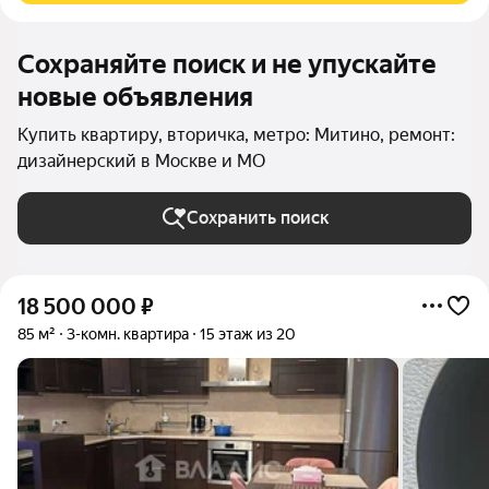
Сохраняйте поиск и не упускайте
новые объявления
Купить квартиру, вторичка, метро: Митино, ремонт:
дизайнерский в Москве и МО
Сохранить поиск
18 500 000
₽
85 м²
3-комн. квартира
15 этаж из 20