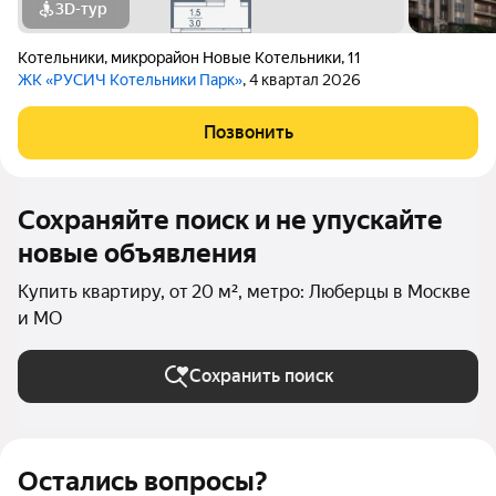
3D-тур
Котельники
,
микрорайон Новые Котельники
,
11
ЖК «РУСИЧ Котельники Парк»
, 4 квартал 2026
Позвонить
Сохраняйте поиск и не упускайте
новые объявления
Купить квартиру, от 20 м², метро: Люберцы в Москве
и МО
Сохранить поиск
Остались вопросы?