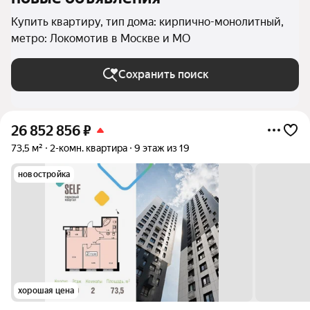
Купить квартиру, тип дома: кирпично-монолитный,
метро: Локомотив в Москве и МО
Сохранить поиск
26 852 856
₽
73,5 м²
2-комн. квартира
9 этаж из 19
новостройка
хорошая цена