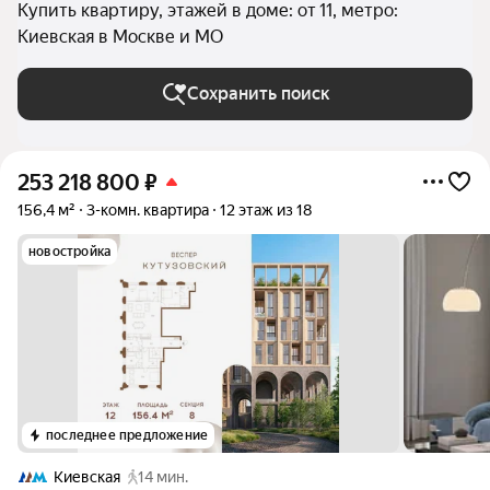
Купить квартиру, этажей в доме: от 11, метро:
Киевская в Москве и МО
Сохранить поиск
253 218 800
₽
156,4 м²
3-комн. квартира
12 этаж из 18
новостройка
последнее предложение
Киевская
14 мин.