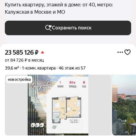
Купить квартиру, этажей в доме: от 40, метро:
Калужская в Москве и МО
Сохранить поиск
23 585 126
₽
от 84 726 ₽ в месяц
39,6 м²
1-комн. квартира
46 этаж из 57
новостройка