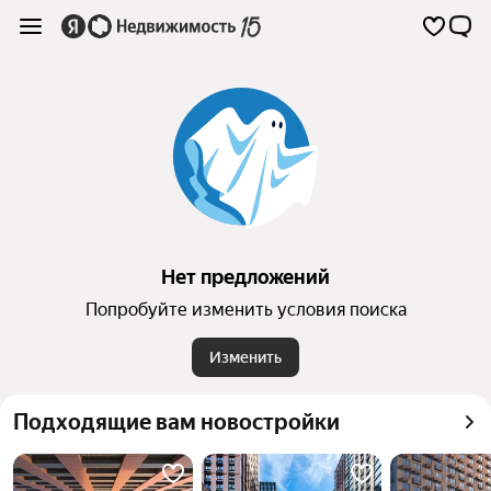
Нет предложений
Попробуйте изменить условия поиска
Изменить
Подходящие вам новостройки