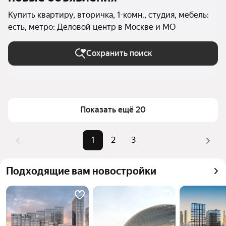
Купить квартиру, вторичка, 1-комн., студия, мебель:
есть, метро: Деловой центр в Москве и МО
Сохранить поиск
Показать ещё 20
1
2
3
Подходящие вам новостройки