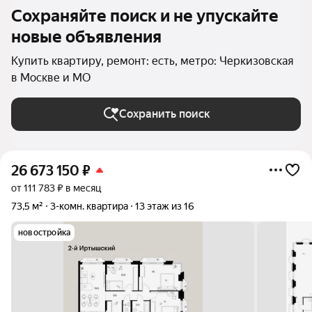
Сохраняйте поиск и не упускайте
новые объявления
Купить квартиру, ремонт: есть, метро: Черкизовская
в Москве и МО
Сохранить поиск
26 673 150
₽
от 111 783 ₽ в месяц
73,5 м²
3-комн. квартира
13 этаж из 16
новостройка