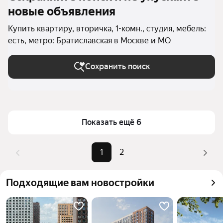
новые объявления
Купить квартиру, вторичка, 1-комн., студия, мебель:
есть, метро: Братиславская в Москве и МО
Сохранить поиск
Показать ещё 6
1
2
Подходящие вам новостройки