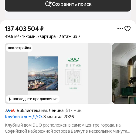
Сохранить поиск
137 403 504
₽
49,6 м²
1-комн. квартира
2 этаж из 7
новостройка
последнее предложение
Библиотека им. Ленина
17 мин.
Клубный дом ДУО
, 3 квартал 2026
Клубный дом DUO расположен в самом центре города, на
Софийской набережной острова Балчуг в нескольких минутах