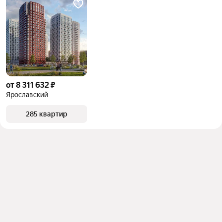
от 8 311 632 ₽
Ярославский
285 квартир