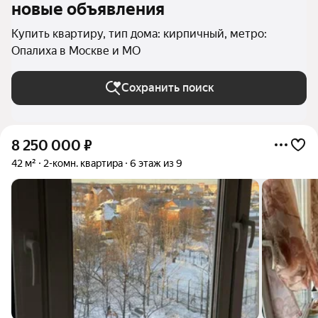
новые объявления
Купить квартиру, тип дома: кирпичный, метро:
Опалиха в Москве и МО
Сохранить поиск
8 250 000
₽
42 м²
2-комн. квартира
6 этаж из 9