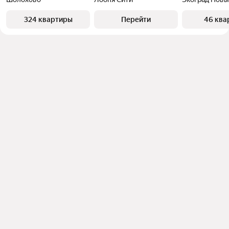
324 квартиры
Перейти
46 ква