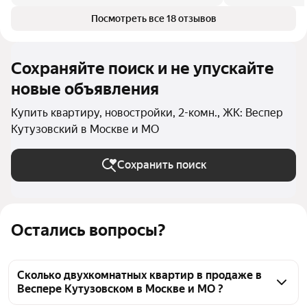
Посмотреть все 18 отзывов
Сохраняйте поиск и не упускайте
новые объявления
Купить квартиру, новостройки, 2-комн., ЖК: Веспер
Кутузовский в Москве и МО
Сохранить поиск
Остались вопросы?
Сколько двухкомнатных квартир в продаже в
Веспере Кутузовском в Москве и МО ?