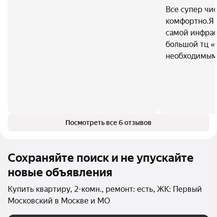
Все супер чис
комфортно.Я 
самой инфрас
большой тц «
необходимым 
Посмотреть все 6 отзывов
Сохраняйте поиск и не упускайте
новые объявления
Купить квартиру, 2-комн., ремонт: есть, ЖК: Первый
Московский в Москве и МО