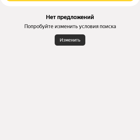
Нет предложений
Попробуйте изменить условия поиска
Изменить