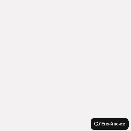
Лёгкий поиск