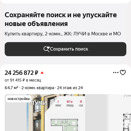
Сохраняйте поиск и не упускайте
новые объявления
Купить квартиру, 2-комн., ЖК: ЛУЧИ в Москве и МО
Сохранить поиск
24 256 872
₽
от 91 415 ₽ в месяц
64,7 м²
2-комн. квартира
24 этаж из 24
новостройка