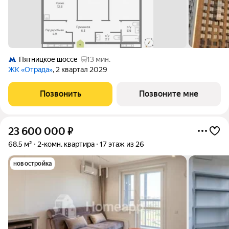
Пятницкое шоссе
13 мин.
ЖК «Отрада»
, 2 квартал 2029
Позвонить
Позвоните мне
23 600 000
₽
68,5 м²
2-комн. квартира
17 этаж из 26
новостройка