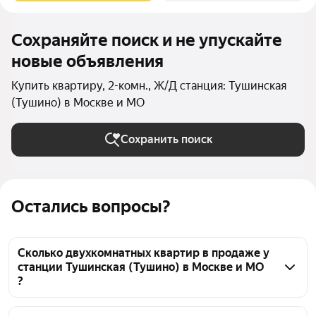
Сохраняйте поиск и не упускайте
новые объявления
Купить квартиру, 2-комн., Ж/Д станция: Тушинская
(Тушино) в Москве и МО
Сохранить поиск
Остались вопросы?
Сколько двухкомнатных квартир в продаже у
станции Тушинская (Тушино) в Москве и МО
?
На Яндекс Недвижимости в продаже у станции 