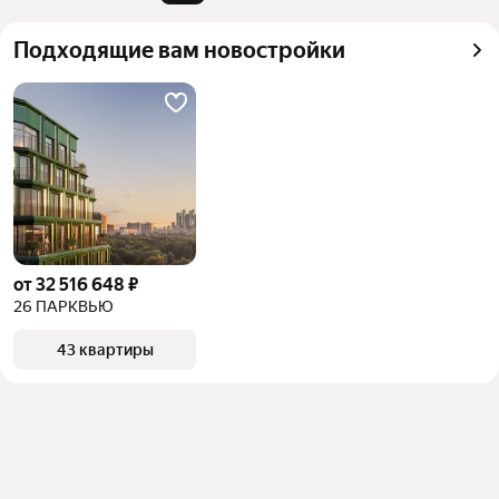
квадратного метра или площади
Подходящие вам новостройки
от 32 516 648 ₽
26 ПАРКВЬЮ
43 квартиры