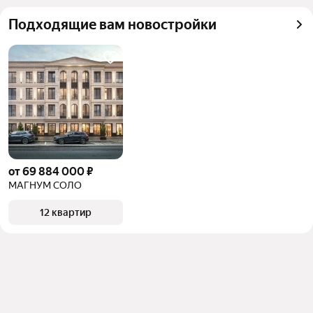
Подходящие вам новостройки
от 69 884 000 ₽
МАГНУМ СОЛО
12 квартир