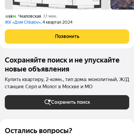
Чкаловская
1 мин.
ЖК «Дом Chkalov»
, 4 квартал 2024
Позвонить
Сохраняйте поиск и не упускайте
новые объявления
Купить квартиру, 2-комн., тип дома: монолитный, Ж/Д
станция: Серп и Молот в Москве и МО
Сохранить поиск
Остались вопросы?