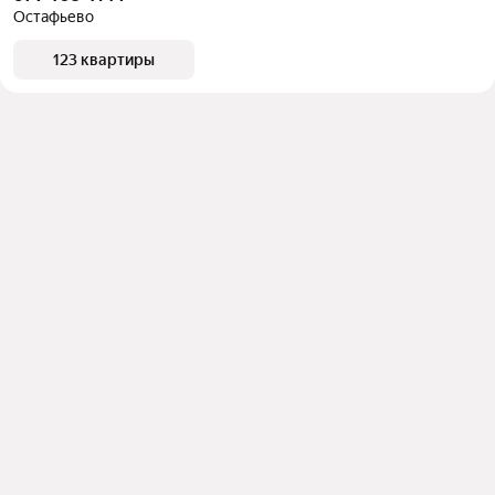
Остафьево
123 квартиры