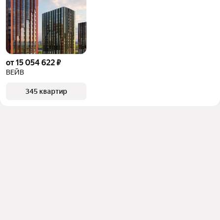
от 15 054 622 ₽
ВЕЙВ
345 квартир