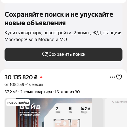
Сохраняйте поиск и не упускайте
новые объявления
Купить квартиру, новостройки, 2-комн., Ж/Д станция:
Москворечье в Москве и МО
Сохранить поиск
30 135 820
₽
от 108 259 ₽ в месяц
57,2 м²
2-комн. квартира
16 этаж из 30
новостройка