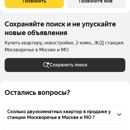
Позвонить
Позвоните мне
велодорожками, детскими и спортивными.
Сохраняйте поиск и не упускайте
новые объявления
Купить квартиру, новостройки, 2-комн., Ж/Д станция:
Москворечье в Москве и МО
Сохранить поиск
Остались вопросы?
Сколько двухкомнатных квартир в продаже у
станции Москворечье в Москве и МО ?
На Яндекс Недвижимости в продаже у станции 