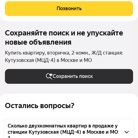
свободен, и подготовлен к сделке. Новый дизайнерский
ремонт с использованием высококачественных натуральных
Позвонить
материалов. Комфортная
Сохраняйте поиск и не упускайте
новые объявления
Купить квартиру, вторичка, 2-комн., Ж/Д станция:
Кутузовская (МЦД-4) в Москве и МО
Сохранить поиск
Остались вопросы?
Сколько двухкомнатных квартир в продаже у
станции Кутузовская (МЦД-4) в Москве и МО