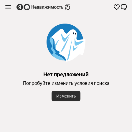
Нет предложений
Попробуйте изменить условия поиска
Изменить