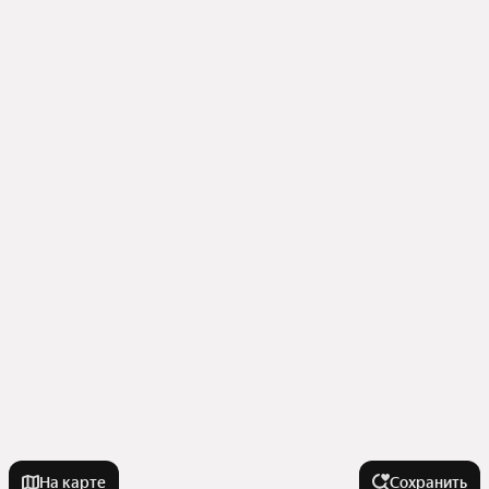
На карте
Сохранить