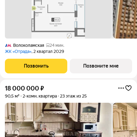
Волоколамская
24 мин.
ЖК «Отрада»
, 2 квартал 2029
Позвонить
Позвоните мне
18 000 000
₽
90,5 м²
2-комн. квартира
23 этаж из 25