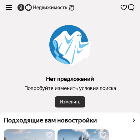
Нет предложений
Попробуйте изменить условия поиска
Изменить
Подходящие вам новостройки