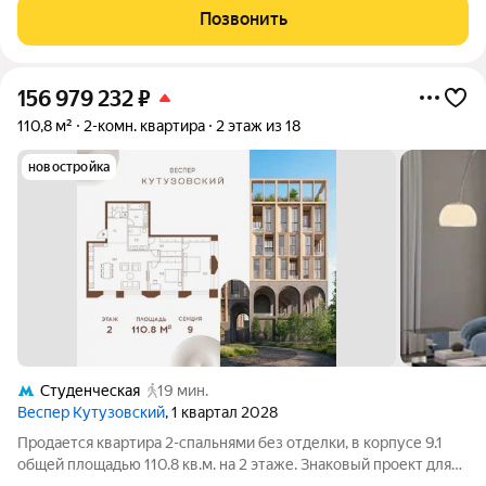
одной семье, аккуратно
Позвонить
156 979 232
₽
110,8 м²
2-комн. квартира
2 этаж из 18
новостройка
Студенческая
19 мин.
Веспер Кутузовский
, 1 квартал 2028
Продается квартира 2-спальнями без отделки, в корпусе 9.1
общей площадью 110.8 кв.м. на 2 этаже. Знаковый проект для