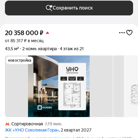
Сохранить поиск
20 358 000
₽
от 85 317 ₽ в месяц
43,5 м²
2-комн. квартира
4 этаж из 21
новостройка
Сортировочная
19 мин.
ЖК «УНО Соколиная Гора»
, 2 квартал 2027