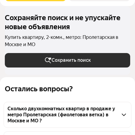
Сохраняйте поиск и не упускайте
новые объявления
Купить квартиру, 2-комн., метро: Пролетарская в
Москве и МО
Сохранить поиск
Остались вопросы?
Сколько двухкомнатных квартир в продаже у
метро Пролетарская (фиолетовая ветка) в
Москве и МО ?
На Яндекс Недвижимости в продаже у метро 