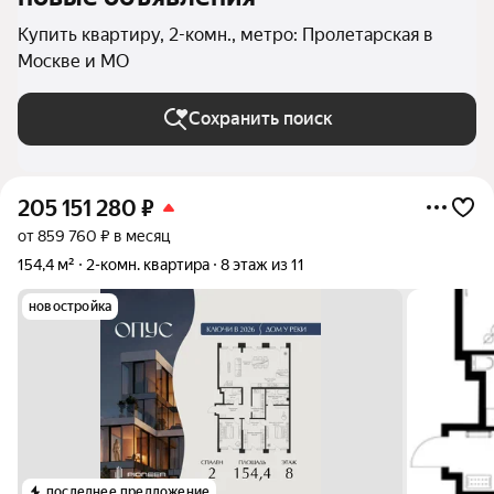
Купить квартиру, 2-комн., метро: Пролетарская в
Москве и МО
Сохранить поиск
205 151 280
₽
от 859 760 ₽ в месяц
154,4 м²
2-комн. квартира
8 этаж из 11
новостройка
последнее предложение