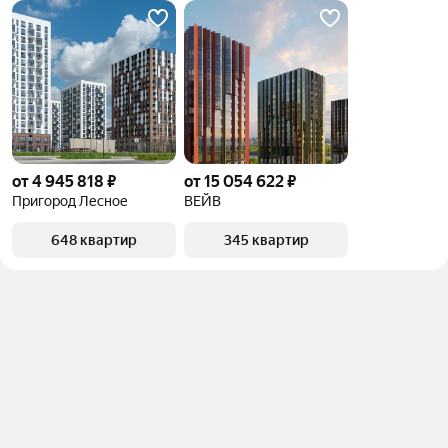
от 4 945 818 ₽
от 15 054 622 ₽
Пригород Лесное
ВЕЙВ
648 квартир
345 квартир