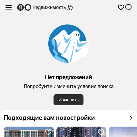
Нет предложений
Попробуйте изменить условия поиска
Изменить
Подходящие вам новостройки