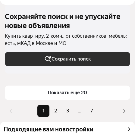
Сохраняйте поиск и не упускайте
новые объявления
Купить квартиру, 2-комн., от собственников, мебель:
есть, мКАД в Москве и МО
Сохранить поиск
Показать ещё 20
1
2
3
...
7
Подходящие вам новостройки