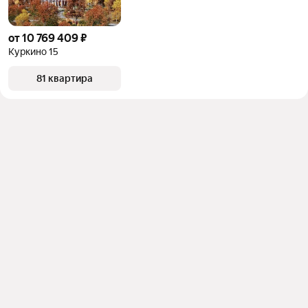
от 10 769 409 ₽
Куркино 15
81 квартира