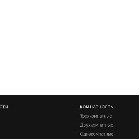
АСТИ
КОМНАТНОСТЬ
Трехкомнатные
Двухкомнатные
Однокомнатные