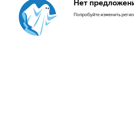
Нет предложен
Попробуйте изменить регио