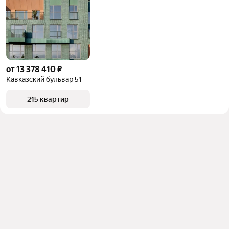
от 13 378 410 ₽
Кавказский бульвар 51
215 квартир