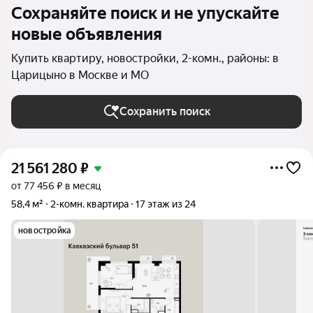
Сохраняйте поиск и не упускайте
новые объявления
Купить квартиру, новостройки, 2-комн., районы: в
Царицыно в Москве и МО
Сохранить поиск
21 561 280
₽
от 77 456 ₽ в месяц
58,4 м²
2-комн. квартира
17 этаж из 24
новостройка