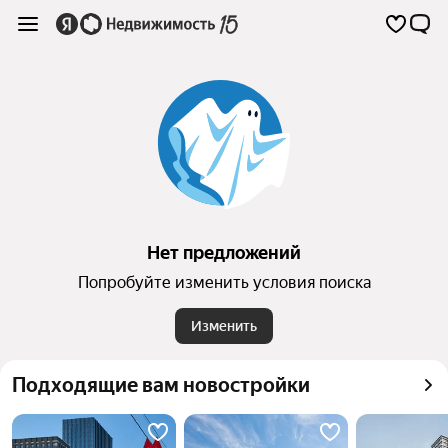
Нет предложений
Попробуйте изменить условия поиска
Изменить
Подходящие вам новостройки