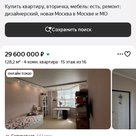
Купить квартиру, вторичка, мебель: есть, ремонт:
дизайнерский, новая Москва в Москве и МО
Сохранить поиск
29 600 000
₽
128,2 м²
4-комн. квартира
15 этаж из 16
онлайн показ