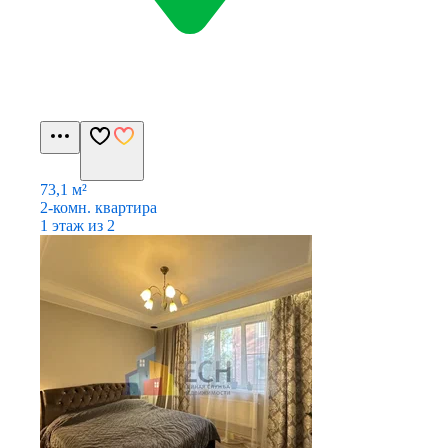
73,1 м²
2-комн. квартира
1 этаж из 2