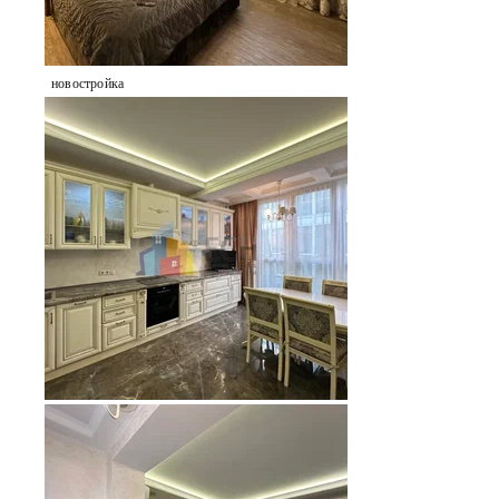
новостройка