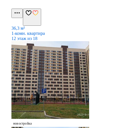
36,3 м²
1-комн. квартира
12 этаж из 18
новостройка