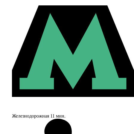
Железнодорожная
11 мин.