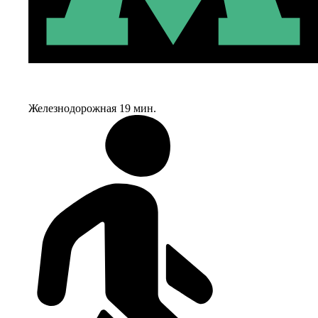
Железнодорожная
19 мин.