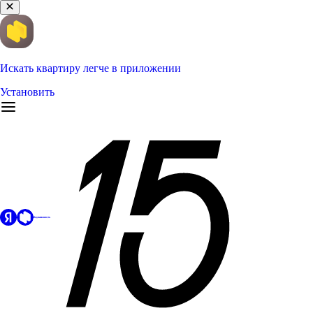
Искать квартиру легче в приложении
Установить