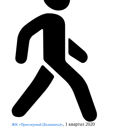
, 1 квартал 2020
ЖК «Приозерный (Балашиха)»