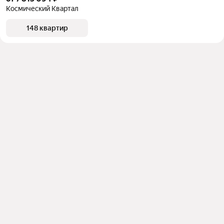
Космический Квартал
148 квартир