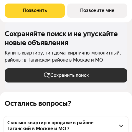
Позвонить
Позвоните мне
Сохраняйте поиск и не упускайте
новые объявления
Купить квартиру, тип дома: кирпично-монолитный,
районы: в Таганском районе в Москве и МО
Сохранить поиск
Остались вопросы?
Сколько квартир в продаже в районе
Таганский в Москве и МО ?