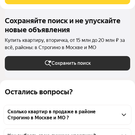
Возможность реализовать любые
Сохраняйте поиск и не упускайте
новые объявления
Купить квартиру, вторичка, от 15 млн до 20 млн ₽ за
всё, районы: в Строгино в Москве и МО
Сохранить поиск
Остались вопросы?
Сколько квартир в продаже в районе
Строгино в Москве и МО ?
На Яндекс Недвижимости в продаже в районе 