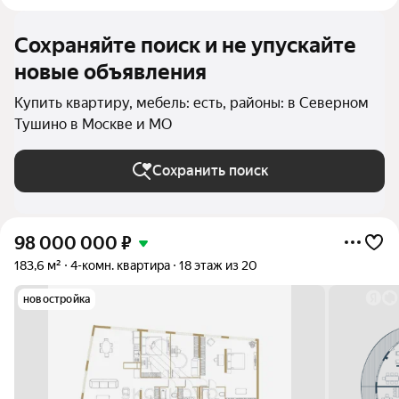
Сохраняйте поиск и не упускайте
новые объявления
Купить квартиру, мебель: есть, районы: в Северном
Тушино в Москве и МО
Сохранить поиск
98 000 000
₽
183,6 м²
4-комн. квартира
18 этаж из 20
новостройка