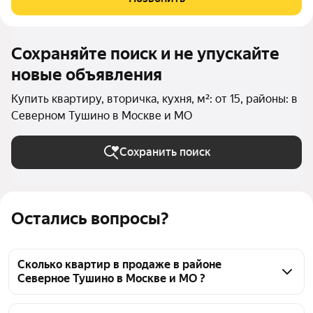
потолков 3,1 м и
Сохраняйте поиск и не упускайте
новые объявления
Купить квартиру, вторичка, кухня, м²: от 15, районы: в
Северном Тушино в Москве и МО
Сохранить поиск
Остались вопросы?
Сколько квартир в продаже в районе
Северное Тушино в Москве и МО ?
На Яндекс Недвижимости в продаже в районе 