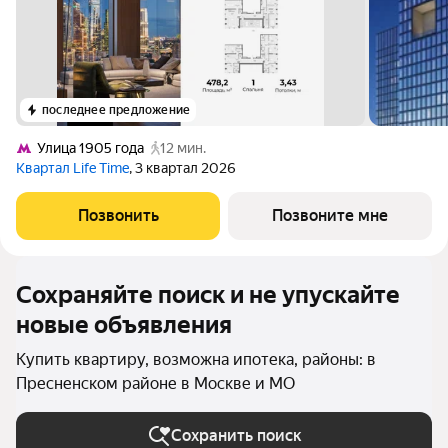
последнее предложение
Улица 1905 года
12 мин.
Квартал Life Time
, 3 квартал 2026
Позвонить
Позвоните мне
Сохраняйте поиск и не упускайте
новые объявления
Купить квартиру, возможна ипотека, районы: в
Пресненском районе в Москве и МО
Сохранить поиск