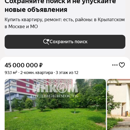
Сохраняйте поиск и не упускайте
новые объявления
Купить квартиру, ремонт: есть, районы: в Крылатском
в Москве и МО
Сохранить поиск
45 000 000
₽
93,1 м²
2-комн. квартира
3 этаж из 12